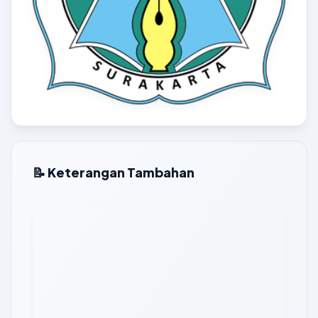
📝 Keterangan Tambahan