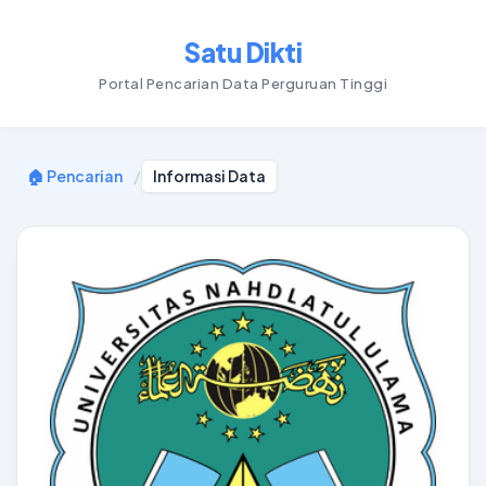
Satu Dikti
Portal Pencarian Data Perguruan Tinggi
🏠 Pencarian
/
Informasi Data