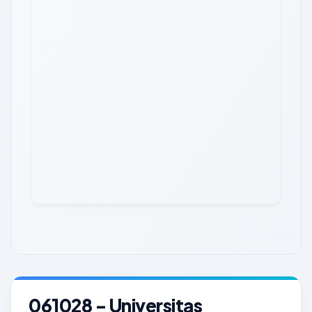
061028 - Universitas