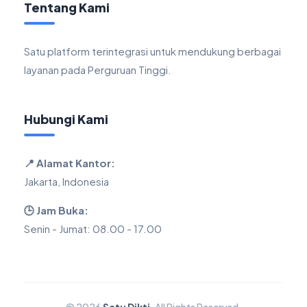
Tentang Kami
Satu platform terintegrasi untuk mendukung berbagai
layanan pada Perguruan Tinggi.
Hubungi Kami
📍 Alamat Kantor:
Jakarta, Indonesia
🕒 Jam Buka:
Senin - Jumat: 08.00 - 17.00